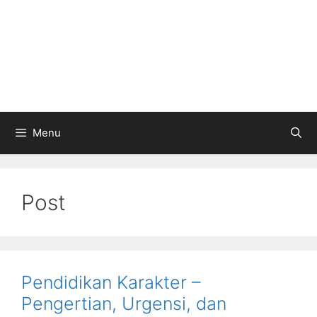
Menu
Post
Pendidikan Karakter –
Pengertian, Urgensi, dan