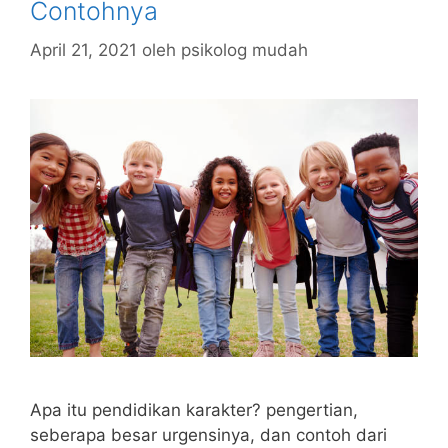
Contohnya
April 21, 2021
oleh
psikolog mudah
Apa itu pendidikan karakter? pengertian,
seberapa besar urgensinya, dan contoh dari