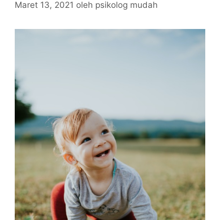
Maret 13, 2021
oleh
psikolog mudah