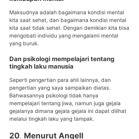
Maksudnya adalah bagaimana kondisi mental
kita saat sehat, dan bagaimana kondisi mental
kita saat tidak sehat. Dengan demikian kita bisa
mengobati individu yang mengalami mental
yang buruk.
Dan psikologi mempelajari tentang
tingkah laku manusia
Seperti pengertian para ahli lainnya, dan
pengertian yang saya sampaikan diatas.
Bahwasannya psikologi tidak hanya
mempelajari tentang jiwa, namun juga gejala
gejalanya dimana gejala gejala ini dapat dilihat
melalui tingkah laku yang tampak.
20
.
Menurut Angell