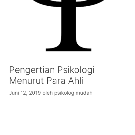
Pengertian Psikologi
Menurut Para Ahli
Juni 12, 2019
oleh
psikolog mudah