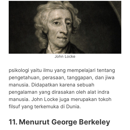
John Locke
psikologi yaitu ilmu yang mempelajari tentang
pengetahuan, perasaan, tanggapan, dan jiwa
manusia. Didapatkan karena sebuah
pengalaman yang dirasakan oleh alat indra
manusia. John Locke juga merupakan tokoh
filsuf yang terkemuka di Dunia.
11. Menurut George Berkeley