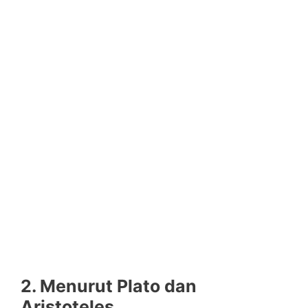
2. Menurut Plato dan
Aristoteles