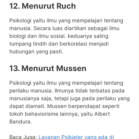
12. Menurut Ruch
Psikologi yaitu ilmu yang mempelajari tentang
manusia. Secara luas diartikan sebagai ilmu
biologi dan ilmu sosial. keduanya saling
tumpang tindih dan berkorelasi menjadi
hubungan yang pasti.
13. Menurut Mussen
Psikologi yaitu ilmu yang mempelajari tentang
perilaku manusia. Ilmunya tidak terbatas pada
manusianya saja, tetapi juga pada perilaku yang
dapat diamati. Mussen berpendapat seperti
tokoh behaviorisme lainnya, yaitu Albert
Bandura.
Baca Juga:
Layanan Psikiater yang ada di