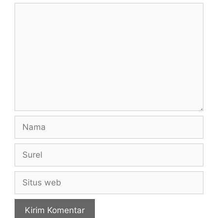
Komentar
Nama
Surel
Situs
web