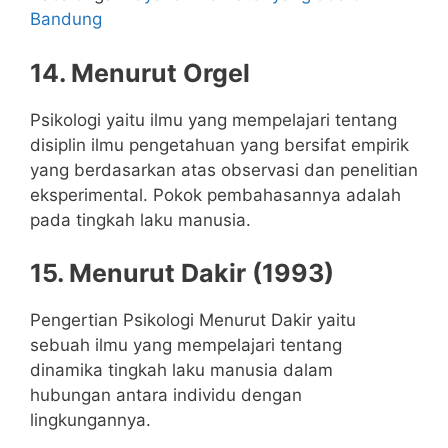
Bandung
14. Menurut Orgel
Psikologi yaitu ilmu yang mempelajari tentang
disiplin ilmu pengetahuan yang bersifat empirik
yang berdasarkan atas observasi dan penelitian
eksperimental. Pokok pembahasannya adalah
pada tingkah laku manusia.
15. Menurut Dakir (1993)
Pengertian Psikologi Menurut Dakir yaitu
sebuah ilmu yang mempelajari tentang
dinamika tingkah laku manusia dalam
hubungan antara individu dengan
lingkungannya.