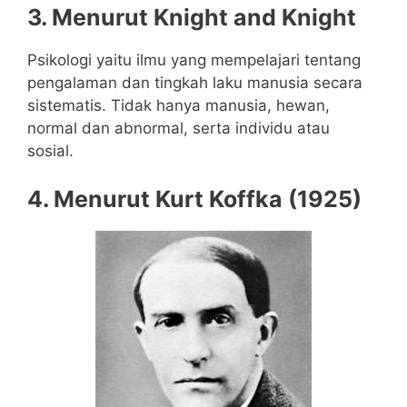
3. Menurut Knight and Knight
Psikologi yaitu ilmu yang mempelajari tentang
pengalaman dan tingkah laku manusia secara
sistematis. Tidak hanya manusia, hewan,
normal dan abnormal, serta individu atau
sosial.
4. Menurut Kurt Koffka (1925)