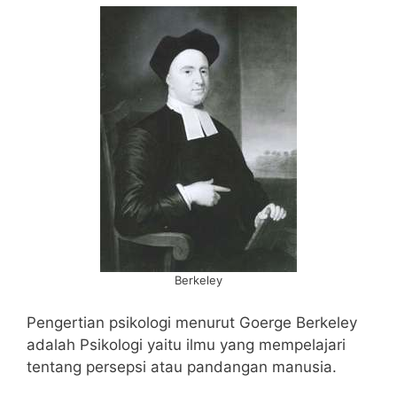
Berkeley
Pengertian psikologi menurut Goerge Berkeley
adalah Psikologi yaitu ilmu yang mempelajari
tentang persepsi atau pandangan manusia.