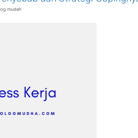
log mudah