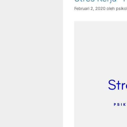
Februari 2, 2020
oleh
psiko