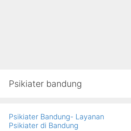
Psikiater bandung
Psikiater Bandung- Layanan
Psikiater di Bandung