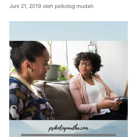
Juni 21, 2019
oleh
psikolog mudah