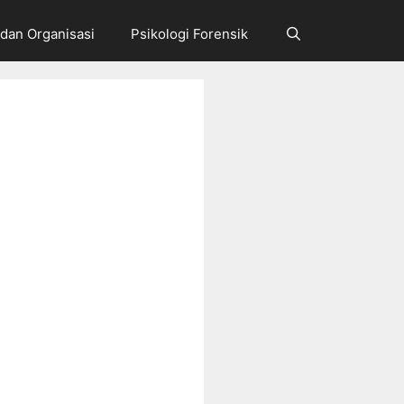
 dan Organisasi
Psikologi Forensik