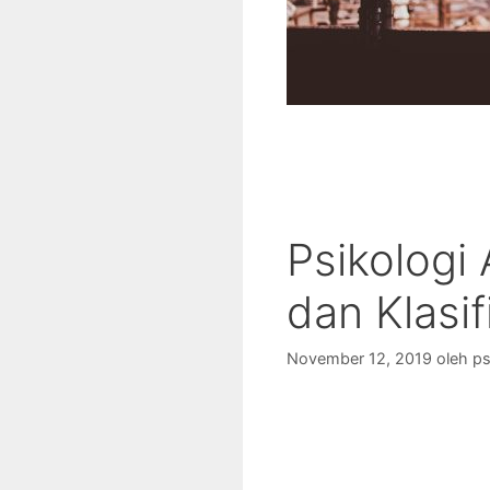
Psikologi
dan Klasif
November 12, 2019
oleh
ps