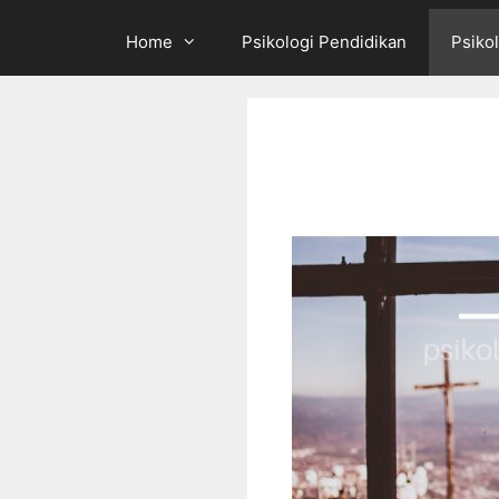
Home
Psikologi Pendidikan
Psikol