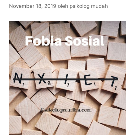
November 18, 2019
oleh
psikolog mudah