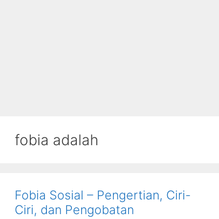
fobia adalah
Fobia Sosial – Pengertian, Ciri-
Ciri, dan Pengobatan