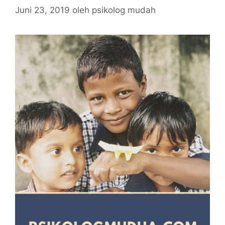
Juni 23, 2019
oleh
psikolog mudah