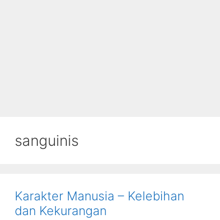
sanguinis
Karakter Manusia – Kelebihan
dan Kekurangan