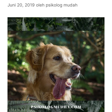
Juni 20, 2019
oleh
psikolog mudah