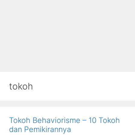
tokoh
Tokoh Behaviorisme – 10 Tokoh
dan Pemikirannya